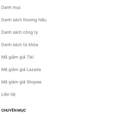
Danh mục
Danh sách thương hiệu
Danh sách công ty
Danh sách từ khóa
Mã giảm giá Tiki
Mã giảm giá Lazada
Mã giảm giá Shopee
Liên hệ
CHUYÊN MỤC