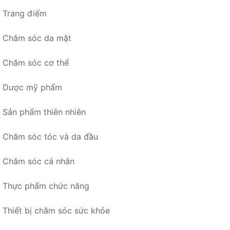
Trang điểm
Chăm sóc da mặt
Chăm sóc cơ thể
Dược mỹ phẩm
Sản phẩm thiên nhiên
Chăm sóc tóc và da đầu
Chăm sóc cá nhân
Thực phẩm chức năng
Thiết bị chăm sóc sức khỏe