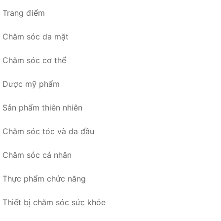
Trang điểm
Chăm sóc da mặt
Chăm sóc cơ thể
Dược mỹ phẩm
Sản phẩm thiên nhiên
Chăm sóc tóc và da đầu
Chăm sóc cá nhân
Thực phẩm chức năng
Thiết bị chăm sóc sức khỏe