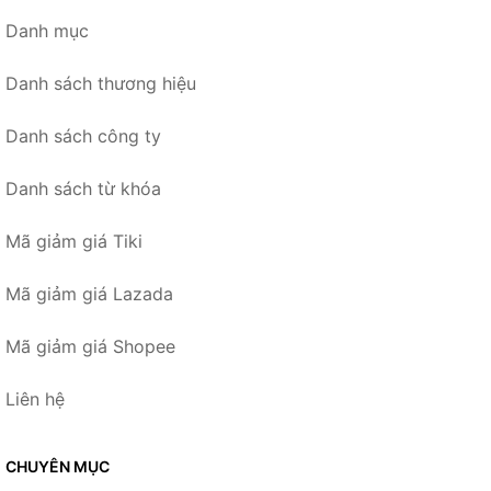
Danh mục
Danh sách thương hiệu
Danh sách công ty
Danh sách từ khóa
Mã giảm giá Tiki
Mã giảm giá Lazada
Mã giảm giá Shopee
Liên hệ
CHUYÊN MỤC