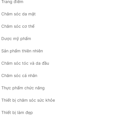
Trang điểm
Chăm sóc da mặt
Chăm sóc cơ thể
Dược mỹ phẩm
Sản phẩm thiên nhiên
Chăm sóc tóc và da đầu
Chăm sóc cá nhân
Thực phẩm chức năng
Thiết bị chăm sóc sức khỏe
Thiết bị làm đẹp