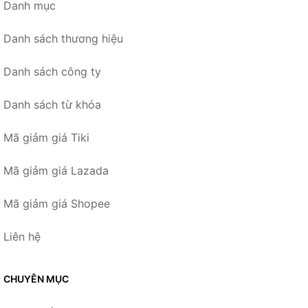
Danh mục
Danh sách thương hiệu
Danh sách công ty
Danh sách từ khóa
Mã giảm giá Tiki
Mã giảm giá Lazada
Mã giảm giá Shopee
Liên hệ
CHUYÊN MỤC