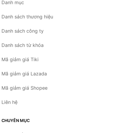
Danh mục
Danh sách thương hiệu
Danh sách công ty
Danh sách từ khóa
Mã giảm giá Tiki
Mã giảm giá Lazada
Mã giảm giá Shopee
Liên hệ
CHUYÊN MỤC