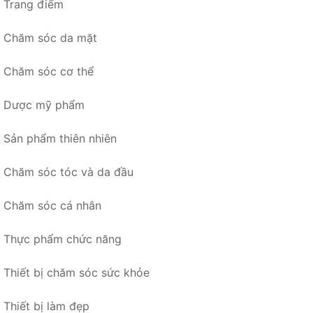
Trang điểm
Chăm sóc da mặt
Chăm sóc cơ thể
Dược mỹ phẩm
Sản phẩm thiên nhiên
Chăm sóc tóc và da đầu
Chăm sóc cá nhân
Thực phẩm chức năng
Thiết bị chăm sóc sức khỏe
Thiết bị làm đẹp