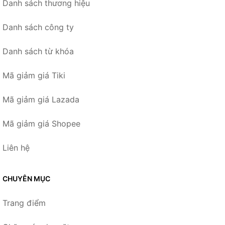
Danh sách thương hiệu
Danh sách công ty
Danh sách từ khóa
Mã giảm giá Tiki
Mã giảm giá Lazada
Mã giảm giá Shopee
Liên hệ
CHUYÊN MỤC
Trang điểm