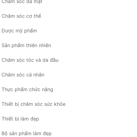
Chăm sóc da mặt
Chăm sóc cơ thể
Dược mỹ phẩm
Sản phẩm thiên nhiên
Chăm sóc tóc và da đầu
Chăm sóc cá nhân
Thực phẩm chức năng
Thiết bị chăm sóc sức khỏe
Thiết bị làm đẹp
Bộ sản phẩm làm đẹp