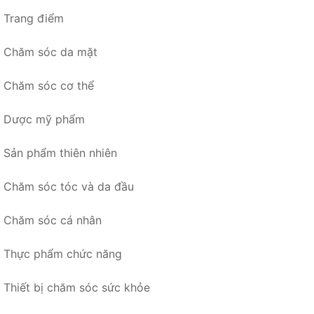
Trang điểm
Chăm sóc da mặt
Chăm sóc cơ thể
Dược mỹ phẩm
Sản phẩm thiên nhiên
Chăm sóc tóc và da đầu
Chăm sóc cá nhân
Thực phẩm chức năng
Thiết bị chăm sóc sức khỏe