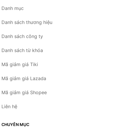
Danh mục
Danh sách thương hiệu
Danh sách công ty
Danh sách từ khóa
Mã giảm giá Tiki
Mã giảm giá Lazada
Mã giảm giá Shopee
Liên hệ
CHUYÊN MỤC