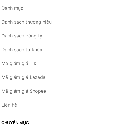
Danh mục
Danh sách thương hiệu
Danh sách công ty
Danh sách từ khóa
Mã giảm giá Tiki
Mã giảm giá Lazada
Mã giảm giá Shopee
Liên hệ
CHUYÊN MỤC