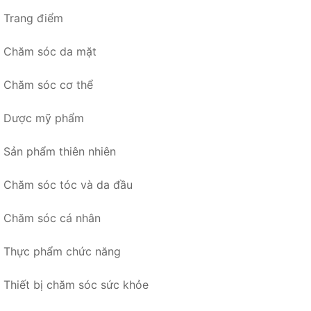
Trang điểm
Chăm sóc da mặt
Chăm sóc cơ thể
Dược mỹ phẩm
Sản phẩm thiên nhiên
Chăm sóc tóc và da đầu
Chăm sóc cá nhân
Thực phẩm chức năng
Thiết bị chăm sóc sức khỏe