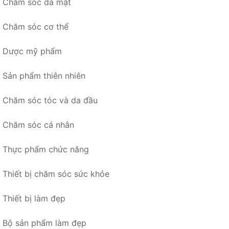
Chăm sóc da mặt
Chăm sóc cơ thể
Dược mỹ phẩm
Sản phẩm thiên nhiên
Chăm sóc tóc và da đầu
Chăm sóc cá nhân
Thực phẩm chức năng
Thiết bị chăm sóc sức khỏe
Thiết bị làm đẹp
Bộ sản phẩm làm đẹp