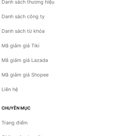
Danh sách thương hiệu
Danh sách công ty
Danh sách từ khóa
Mã giảm giá Tiki
Mã giảm giá Lazada
Mã giảm giá Shopee
Liên hệ
CHUYÊN MỤC
Trang điểm