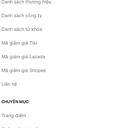
Danh sách thương hiệu
Danh sách công ty
Danh sách từ khóa
Mã giảm giá Tiki
Mã giảm giá Lazada
Mã giảm giá Shopee
Liên hệ
CHUYÊN MỤC
Trang điểm