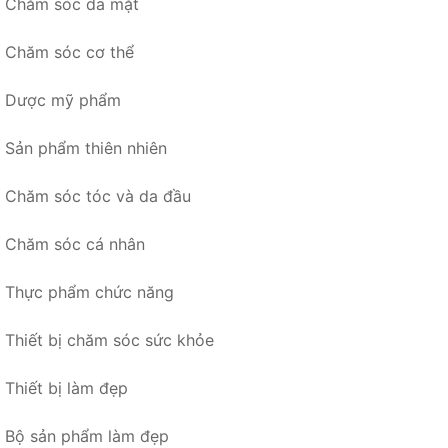
Chăm sóc da mặt
Chăm sóc cơ thể
Dược mỹ phẩm
Sản phẩm thiên nhiên
Chăm sóc tóc và da đầu
Chăm sóc cá nhân
Thực phẩm chức năng
Thiết bị chăm sóc sức khỏe
Thiết bị làm đẹp
Bộ sản phẩm làm đẹp