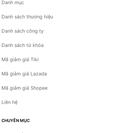
Danh mục
Danh sách thương hiệu
Danh sách công ty
Danh sách từ khóa
Mã giảm giá Tiki
Mã giảm giá Lazada
Mã giảm giá Shopee
Liên hệ
CHUYÊN MỤC