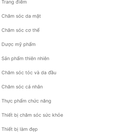
Trang điểm
Chăm sóc da mặt
Chăm sóc cơ thể
Dược mỹ phẩm
Sản phẩm thiên nhiên
Chăm sóc tóc và da đầu
Chăm sóc cá nhân
Thực phẩm chức năng
Thiết bị chăm sóc sức khỏe
Thiết bị làm đẹp