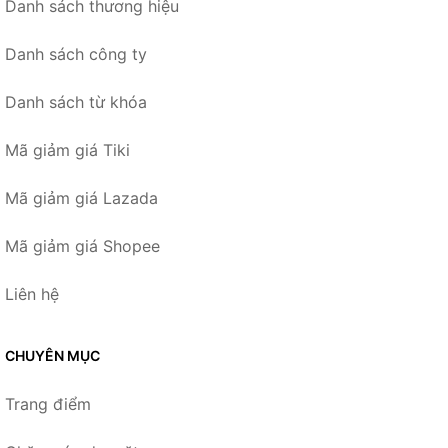
Danh sách thương hiệu
Danh sách công ty
Danh sách từ khóa
Mã giảm giá Tiki
Mã giảm giá Lazada
Mã giảm giá Shopee
Liên hệ
CHUYÊN MỤC
Trang điểm