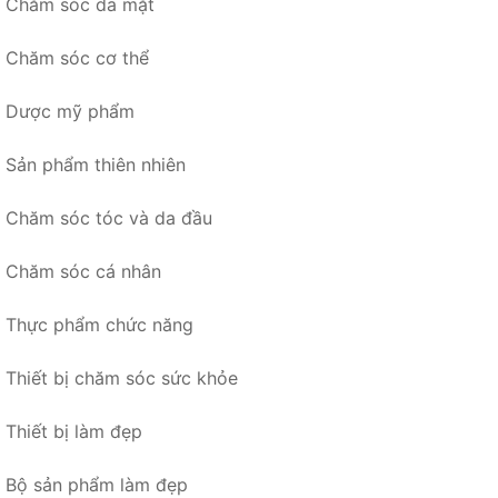
Chăm sóc da mặt
Chăm sóc cơ thể
Dược mỹ phẩm
Sản phẩm thiên nhiên
Chăm sóc tóc và da đầu
Chăm sóc cá nhân
Thực phẩm chức năng
Thiết bị chăm sóc sức khỏe
Thiết bị làm đẹp
Bộ sản phẩm làm đẹp