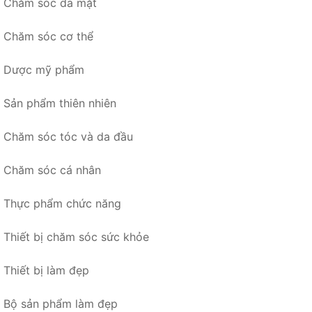
Chăm sóc da mặt
Chăm sóc cơ thể
Dược mỹ phẩm
Sản phẩm thiên nhiên
Chăm sóc tóc và da đầu
Chăm sóc cá nhân
Thực phẩm chức năng
Thiết bị chăm sóc sức khỏe
Thiết bị làm đẹp
Bộ sản phẩm làm đẹp