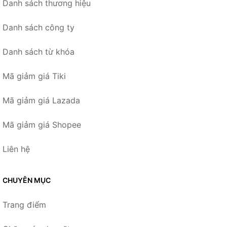
Danh sách thương hiệu
Danh sách công ty
Danh sách từ khóa
Mã giảm giá Tiki
Mã giảm giá Lazada
Mã giảm giá Shopee
Liên hệ
CHUYÊN MỤC
Trang điểm