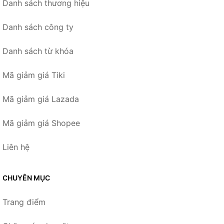
Danh sách thương hiệu
Danh sách công ty
Danh sách từ khóa
Mã giảm giá Tiki
Mã giảm giá Lazada
Mã giảm giá Shopee
Liên hệ
CHUYÊN MỤC
Trang điểm