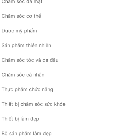
Chăm sóc da mặt
Chăm sóc cơ thể
Dược mỹ phẩm
Sản phẩm thiên nhiên
Chăm sóc tóc và da đầu
Chăm sóc cá nhân
Thực phẩm chức năng
Thiết bị chăm sóc sức khỏe
Thiết bị làm đẹp
Bộ sản phẩm làm đẹp