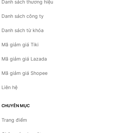
Danh sách thương hiệu
Danh sách công ty
Danh sách từ khóa
Mã giảm giá Tiki
Mã giảm giá Lazada
Mã giảm giá Shopee
Liên hệ
CHUYÊN MỤC
Trang điểm