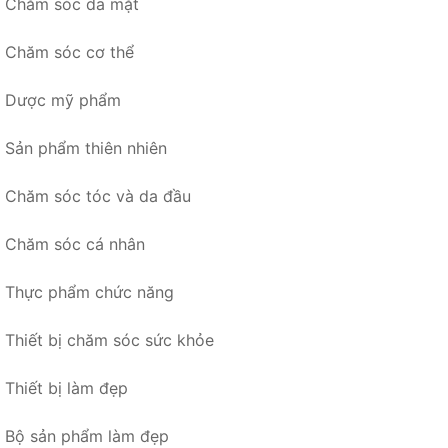
Chăm sóc da mặt
Chăm sóc cơ thể
Dược mỹ phẩm
Sản phẩm thiên nhiên
Chăm sóc tóc và da đầu
Chăm sóc cá nhân
Thực phẩm chức năng
Thiết bị chăm sóc sức khỏe
Thiết bị làm đẹp
Bộ sản phẩm làm đẹp