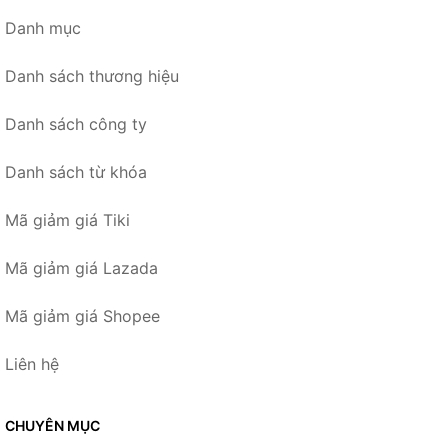
Danh mục
Danh sách thương hiệu
Danh sách công ty
Danh sách từ khóa
Mã giảm giá Tiki
Mã giảm giá Lazada
Mã giảm giá Shopee
Liên hệ
CHUYÊN MỤC