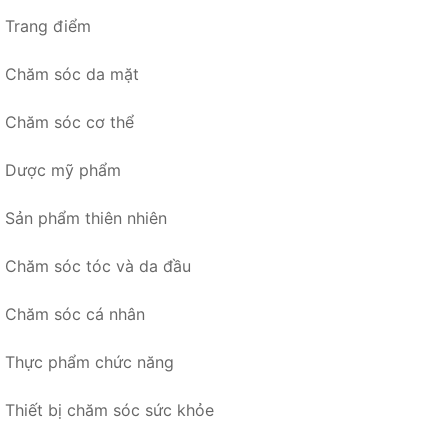
Trang điểm
Chăm sóc da mặt
Chăm sóc cơ thể
Dược mỹ phẩm
Sản phẩm thiên nhiên
Chăm sóc tóc và da đầu
Chăm sóc cá nhân
Thực phẩm chức năng
Thiết bị chăm sóc sức khỏe