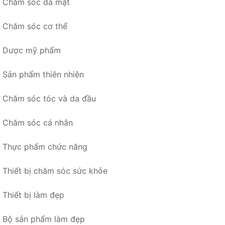
Chăm sóc da mặt
Chăm sóc cơ thể
Dược mỹ phẩm
Sản phẩm thiên nhiên
Chăm sóc tóc và da đầu
Chăm sóc cá nhân
Thực phẩm chức năng
Thiết bị chăm sóc sức khỏe
Thiết bị làm đẹp
Bộ sản phẩm làm đẹp