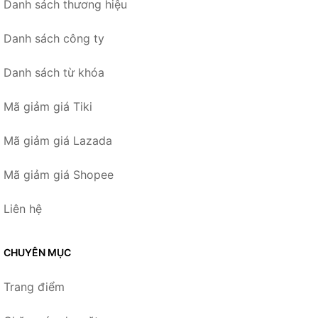
Danh sách thương hiệu
Danh sách công ty
Danh sách từ khóa
Mã giảm giá Tiki
Mã giảm giá Lazada
Mã giảm giá Shopee
Liên hệ
CHUYÊN MỤC
Trang điểm