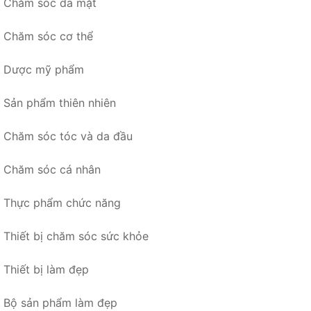
Chăm sóc da mặt
Chăm sóc cơ thể
Dược mỹ phẩm
Sản phẩm thiên nhiên
Chăm sóc tóc và da đầu
Chăm sóc cá nhân
Thực phẩm chức năng
Thiết bị chăm sóc sức khỏe
Thiết bị làm đẹp
Bộ sản phẩm làm đẹp