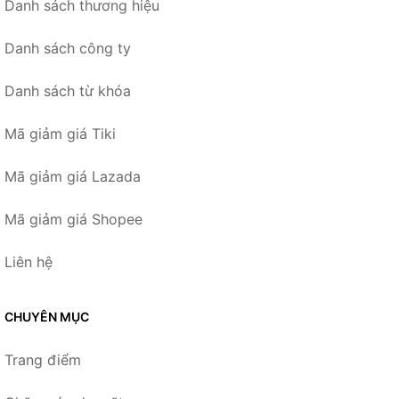
Danh sách thương hiệu
Danh sách công ty
Danh sách từ khóa
Mã giảm giá Tiki
Mã giảm giá Lazada
Mã giảm giá Shopee
Liên hệ
CHUYÊN MỤC
Trang điểm