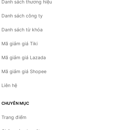
Danh sách thương hiệu
Danh sách công ty
Danh sách từ khóa
Mã giảm giá Tiki
Mã giảm giá Lazada
Mã giảm giá Shopee
Liên hệ
CHUYÊN MỤC
Trang điểm