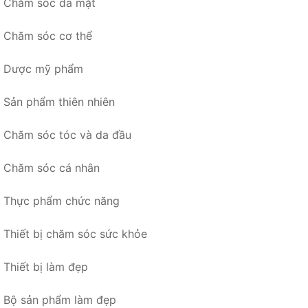
Chăm sóc da mặt
Chăm sóc cơ thể
Dược mỹ phẩm
Sản phẩm thiên nhiên
Chăm sóc tóc và da đầu
Chăm sóc cá nhân
Thực phẩm chức năng
Thiết bị chăm sóc sức khỏe
Thiết bị làm đẹp
Bộ sản phẩm làm đẹp