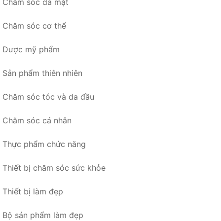
Chăm sóc da mặt
Chăm sóc cơ thể
Dược mỹ phẩm
Sản phẩm thiên nhiên
Chăm sóc tóc và da đầu
Chăm sóc cá nhân
Thực phẩm chức năng
Thiết bị chăm sóc sức khỏe
Thiết bị làm đẹp
Bộ sản phẩm làm đẹp