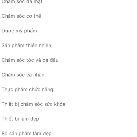
Chăm sóc da mặt
Chăm sóc cơ thể
Dược mỹ phẩm
Sản phẩm thiên nhiên
Chăm sóc tóc và da đầu
Chăm sóc cá nhân
Thực phẩm chức năng
Thiết bị chăm sóc sức khỏe
Thiết bị làm đẹp
Bộ sản phẩm làm đẹp