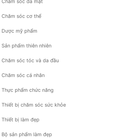
Chăm sóc da mặt
Chăm sóc cơ thể
Dược mỹ phẩm
Sản phẩm thiên nhiên
Chăm sóc tóc và da đầu
Chăm sóc cá nhân
Thực phẩm chức năng
Thiết bị chăm sóc sức khỏe
Thiết bị làm đẹp
Bộ sản phẩm làm đẹp