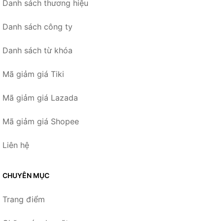
Danh sách thương hiệu
Danh sách công ty
Danh sách từ khóa
Mã giảm giá Tiki
Mã giảm giá Lazada
Mã giảm giá Shopee
Liên hệ
CHUYÊN MỤC
Trang điểm