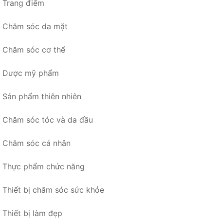
Trang điểm
Chăm sóc da mặt
Chăm sóc cơ thể
Dược mỹ phẩm
Sản phẩm thiên nhiên
Chăm sóc tóc và da đầu
Chăm sóc cá nhân
Thực phẩm chức năng
Thiết bị chăm sóc sức khỏe
Thiết bị làm đẹp