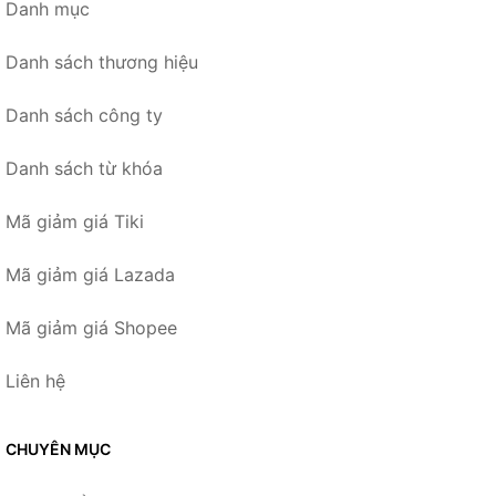
Danh mục
Danh sách thương hiệu
Danh sách công ty
Danh sách từ khóa
Mã giảm giá Tiki
Mã giảm giá Lazada
Mã giảm giá Shopee
Liên hệ
CHUYÊN MỤC