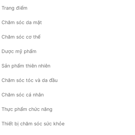
Trang điểm
Chăm sóc da mặt
Chăm sóc cơ thể
Dược mỹ phẩm
Sản phẩm thiên nhiên
Chăm sóc tóc và da đầu
Chăm sóc cá nhân
Thực phẩm chức năng
Thiết bị chăm sóc sức khỏe