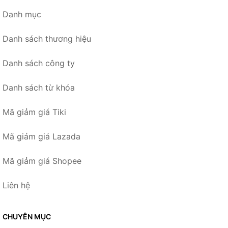
Danh mục
Danh sách thương hiệu
Danh sách công ty
Danh sách từ khóa
Mã giảm giá Tiki
Mã giảm giá Lazada
Mã giảm giá Shopee
Liên hệ
CHUYÊN MỤC