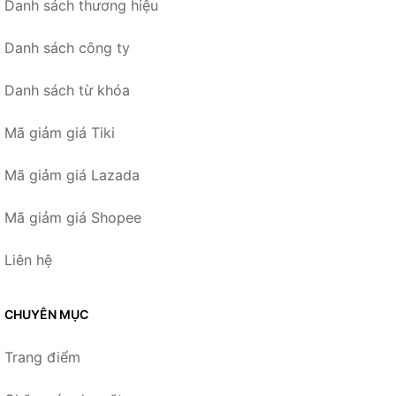
Danh sách thương hiệu
Danh sách công ty
Danh sách từ khóa
Mã giảm giá Tiki
Mã giảm giá Lazada
Mã giảm giá Shopee
Liên hệ
CHUYÊN MỤC
Trang điểm