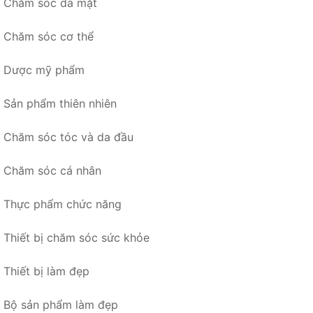
Chăm sóc da mặt
Chăm sóc cơ thể
Dược mỹ phẩm
Sản phẩm thiên nhiên
Chăm sóc tóc và da đầu
Chăm sóc cá nhân
Thực phẩm chức năng
Thiết bị chăm sóc sức khỏe
Thiết bị làm đẹp
Bộ sản phẩm làm đẹp