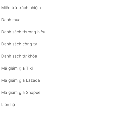
Miễn trừ trách nhiệm
Danh mục
Danh sách thương hiệu
Danh sách công ty
Danh sách từ khóa
Mã giảm giá Tiki
Mã giảm giá Lazada
Mã giảm giá Shopee
Liên hệ