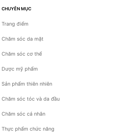
CHUYÊN MỤC
Trang điểm
Chăm sóc da mặt
Chăm sóc cơ thể
Dược mỹ phẩm
Sản phẩm thiên nhiên
Chăm sóc tóc và da đầu
Chăm sóc cá nhân
Thực phẩm chức năng