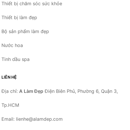
Thiết bị chăm sóc sức khỏe
Thiết bị làm đẹp
Bộ sản phẩm làm đẹp
Nước hoa
Tinh dầu spa
LIÊN HỆ
Địa chỉ:
A Làm Đẹp
Điện Biên Phủ, Phường 6, Quận 3,
Tp.HCM
Email: lienhe@alamdep.com