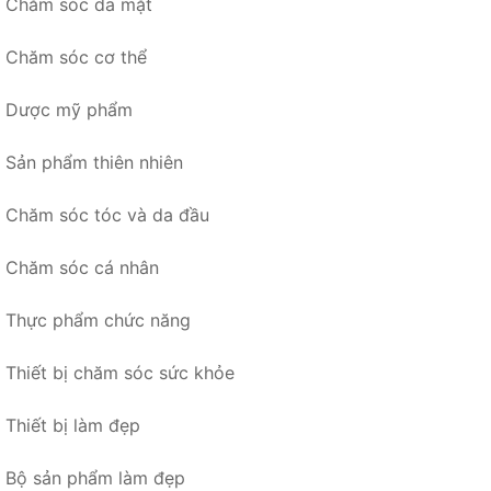
Chăm sóc da mặt
Chăm sóc cơ thể
Dược mỹ phẩm
Sản phẩm thiên nhiên
Chăm sóc tóc và da đầu
Chăm sóc cá nhân
Thực phẩm chức năng
Thiết bị chăm sóc sức khỏe
Thiết bị làm đẹp
Bộ sản phẩm làm đẹp