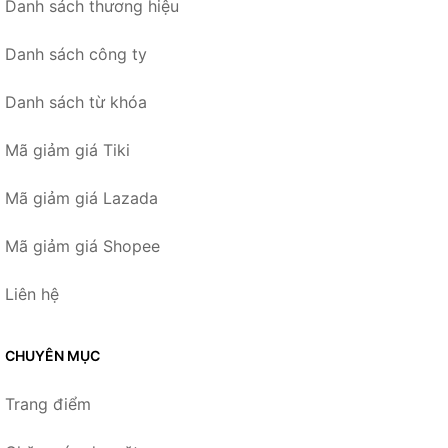
Danh sách thương hiệu
Danh sách công ty
Danh sách từ khóa
Mã giảm giá Tiki
Mã giảm giá Lazada
Mã giảm giá Shopee
Liên hệ
CHUYÊN MỤC
Trang điểm