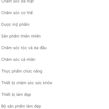
Chăm sóc da mặt
Chăm sóc cơ thể
Dược mỹ phẩm
Sản phẩm thiên nhiên
Chăm sóc tóc và da đầu
Chăm sóc cá nhân
Thực phẩm chức năng
Thiết bị chăm sóc sức khỏe
Thiết bị làm đẹp
Bộ sản phẩm làm đẹp