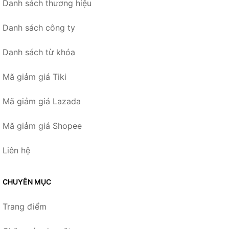
Danh sách thương hiệu
Danh sách công ty
Danh sách từ khóa
Mã giảm giá Tiki
Mã giảm giá Lazada
Mã giảm giá Shopee
Liên hệ
CHUYÊN MỤC
Trang điểm