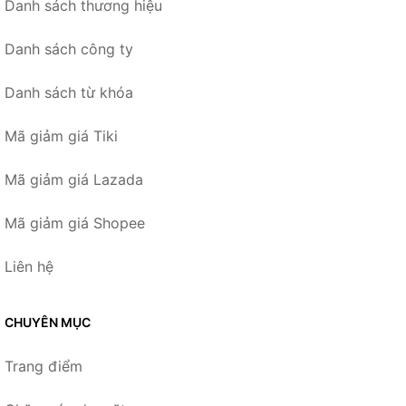
Danh sách thương hiệu
Danh sách công ty
Danh sách từ khóa
Mã giảm giá Tiki
Mã giảm giá Lazada
Mã giảm giá Shopee
Liên hệ
CHUYÊN MỤC
Trang điểm