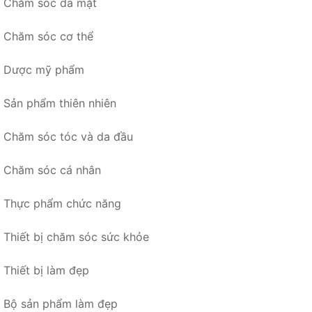
Chăm sóc da mặt
Chăm sóc cơ thể
Dược mỹ phẩm
Sản phẩm thiên nhiên
Chăm sóc tóc và da đầu
Chăm sóc cá nhân
Thực phẩm chức năng
Thiết bị chăm sóc sức khỏe
Thiết bị làm đẹp
Bộ sản phẩm làm đẹp