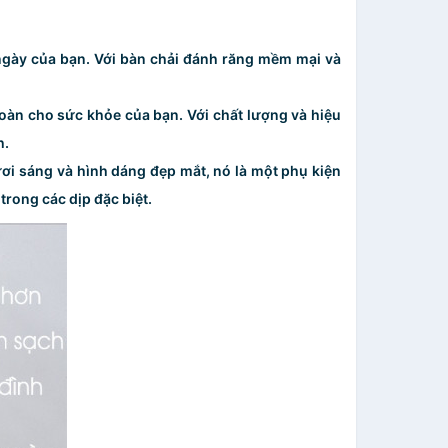
 ngày của bạn. Với bàn chải đánh răng mềm mại và
oàn cho sức khỏe của bạn. Với chất lượng và hiệu
h.
ươi sáng và hình dáng đẹp mắt, nó là một phụ kiện
trong các dịp đặc biệt.