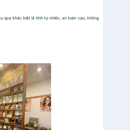
spa khác biệt là tính tự nhiên, an toàn cao, không