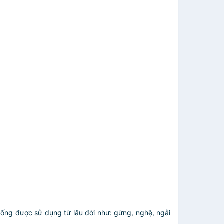
ống được sử dụng từ lâu đời như: gừng, nghệ, ngải