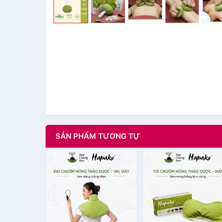
SẢN PHẨM TƯƠNG TỰ