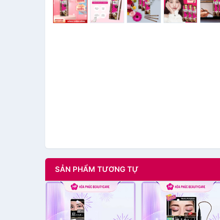
SẢN PHẨM TƯƠNG TỰ