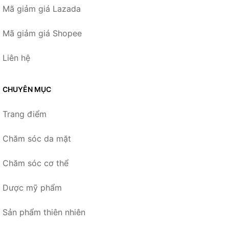
Mã giảm giá Lazada
Mã giảm giá Shopee
Liên hệ
CHUYÊN MỤC
Trang điểm
Chăm sóc da mặt
Chăm sóc cơ thể
Dược mỹ phẩm
Sản phẩm thiên nhiên