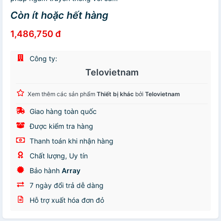
Còn ít hoặc hết hàng
1,486,750 đ
Công ty:
Telovietnam
Xem thêm các sản phẩm
Thiết bị khác
bởi
Telovietnam
Giao hàng toàn quốc
Được kiểm tra hàng
Thanh toán khi nhận hàng
Chất lượng, Uy tín
Bảo hành
Array
7 ngày đổi trả dễ dàng
Hỗ trợ xuất hóa đơn đỏ