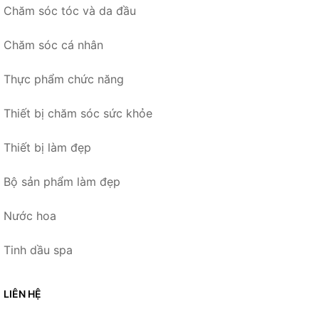
Chăm sóc tóc và da đầu
Chăm sóc cá nhân
Thực phẩm chức năng
Thiết bị chăm sóc sức khỏe
Thiết bị làm đẹp
Bộ sản phẩm làm đẹp
Nước hoa
Tinh dầu spa
LIÊN HỆ