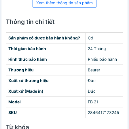
Xem thêm thông tin sản phẩm
Thông tin chi tiết
Sản phẩm có được bảo hành không?
Có
Thời gian bảo hành
24 Tháng
Hình thức bảo hành
Phiếu bảo hành
Thương hiệu
Beurer
Xuất xứ thương hiệu
Đức
Xuất xứ (Made in)
Đức
Model
FB 21
SKU
2846417173245
Từ khóa