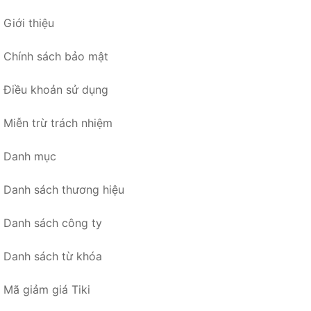
Giới thiệu
Chính sách bảo mật
Điều khoản sử dụng
Miễn trừ trách nhiệm
Danh mục
Danh sách thương hiệu
Danh sách công ty
Danh sách từ khóa
Mã giảm giá Tiki