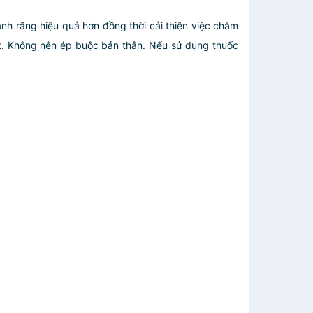
nh răng hiệu quả hơn đồng thời cải thiện việc chăm
ặt. Không nên ép buộc bản thân. Nếu sử dụng thuốc