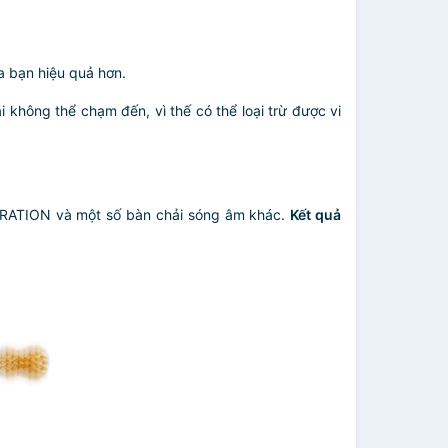
 bạn hiệu quả hơn.
không thể chạm đến, vì thế có thể loại trừ được vi
NERATION và một số bàn chải sóng âm khác.
Kết quả